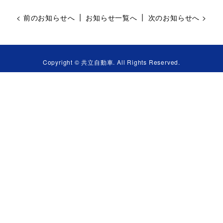
|
|
< 前のお知らせへ
お知らせ一覧へ
次のお知らせへ >
Copyright © 共立自動車. All Rights Reserved.