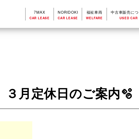
7MAX
NORIDOKI
福祉車両
中古車販売につ
CAR LEASE
CAR LEASE
WELFARE
USED CAR
３月定休日のご案内🫧