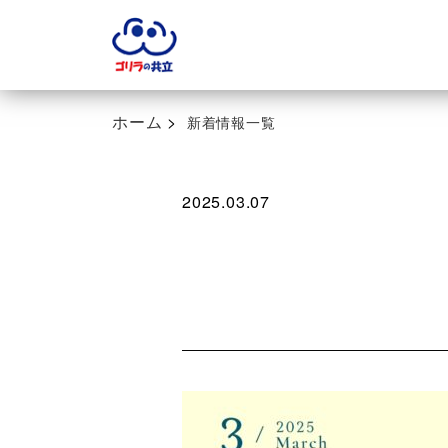
ボタンを押してください
ホーム
>
新着情報一覧
2025.03.07