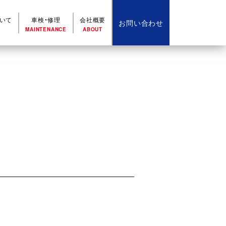
いて
車検・修理
会社概要
お問い合わせ
MAINTENANCE
ABOUT