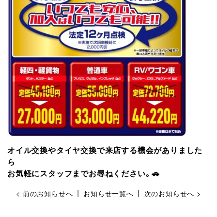
オイル交換やタイヤ交換で来店する機会がありました
ら
お気軽にスタッフまでお尋ねください。🚗
|
|
< 前のお知らせへ
お知らせ一覧へ
次のお知らせへ >