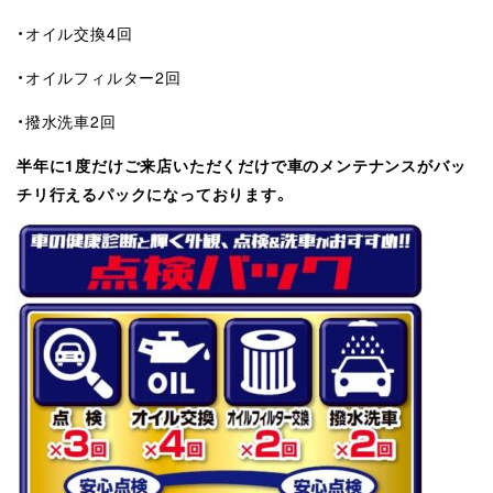
・オイル交換4回
・オイルフィルター2回
・撥水洗車2回
半年に1度だけご来店いただくだけで車のメンテナンスがバッ
チリ行えるパックになっております。