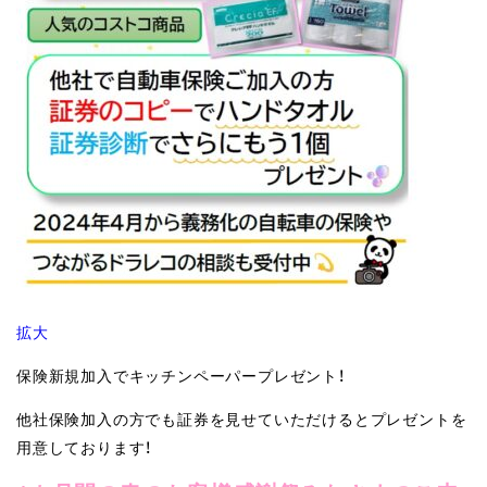
拡大
保険新規加入でキッチンペーパープレゼント！
他社保険加入の方でも証券を見せていただけるとプレゼントを
用意しております！