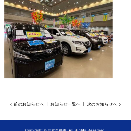
|
|
< 前のお知らせへ
お知らせ一覧へ
次のお知らせへ >
Copyright © 共立自動車. All Rights Reserved.