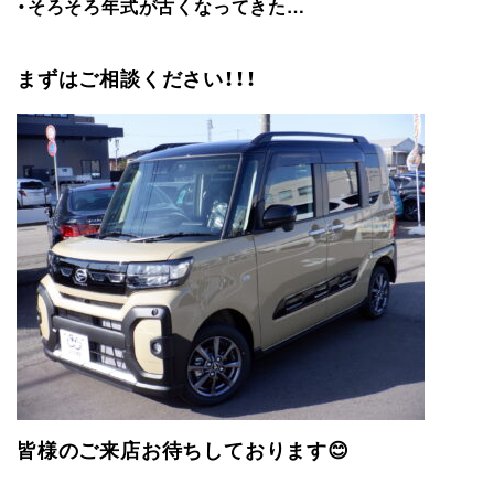
・そろそろ年式が古くなってきた…
まずはご相談ください！！！
皆様のご来店お待ちしております😊